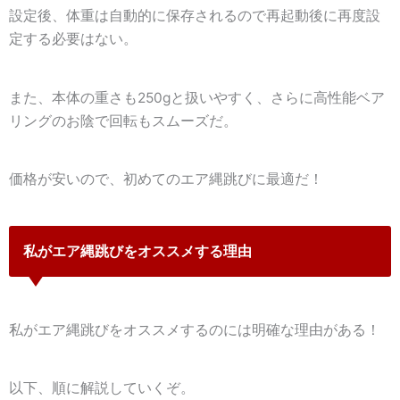
設定後、体重は自動的に保存されるので再起動後に再度設
定する必要はない。
また、本体の重さも250gと扱いやすく、さらに高性能ベア
リングのお陰で回転もスムーズだ。
価格が安いので、初めてのエア縄跳びに最適だ！
私がエア縄跳びをオススメする理由
私がエア縄跳びをオススメするのには明確な理由がある！
以下、順に解説していくぞ。