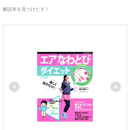
解説本を見つけたぞ！