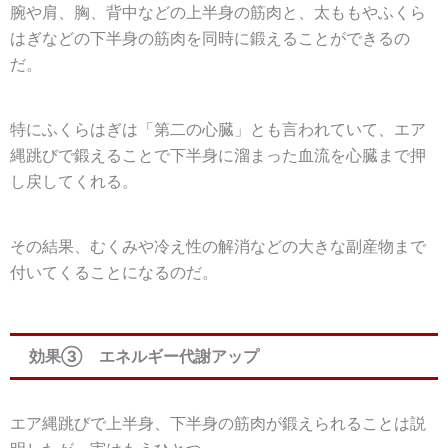
腕や肩、胸、背中などの上半身の筋肉と、太ももやふくら
はぎなどの下半身の筋肉を同時に鍛えることができるの
だ。
特にふくらはぎは「
第二の心臓
」とも言われていて、エア
縄跳びで鍛えることで下半身に溜まった血流を心臓まで押
し戻してくれる。
その結果、むくみや冷え性の解消などの大きな副産物まで
付いてくることになるのだ。
効果③ エネルギー代謝アップ
エア縄跳びで上半身、下半身の筋肉が鍛えられることは説