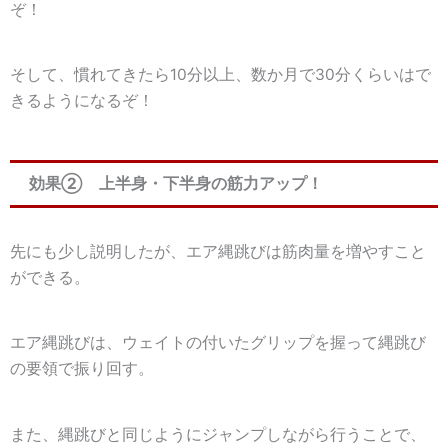
ぞ！
そして、慣れてきたら10分以上、数か月で30分くらいはで
きるようになるぞ！
効果② 上半身・下半身の筋力アップ！
先にも少し説明したが、
エア縄跳びは筋肉量を増やすこと
ができる
。
エア縄跳びは、ウェイトの付いたグリップを握って縄跳び
の要領で振り回す。
また、縄跳びと同じようにジャンプしながら行うことで、