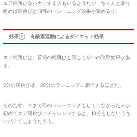
エア縄跳びをバカにする人もいるようだが、ちゃんと取り
組めば縄跳びと同等のトレーニング効果が望めるぞ。
効果① 有酸素運動によるダイエット効果
エア縄跳びは、普通の縄跳びと同じくらいの運動効果があ
る。
5分の縄跳びは、20分のランニングに相当
するほどだ。
そのため、今まで何のトレーニングもしてこなかった人が
初めてエア縄跳びにチャレンジすると、10分もしないうち
にバテてしまうだろう。