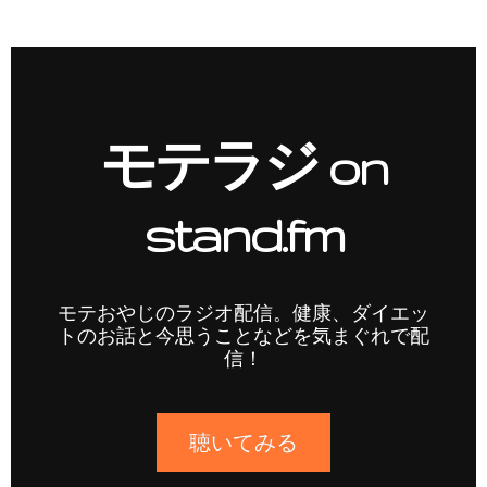
モテラジ on
stand.fm
モテおやじのラジオ配信。健康、ダイエッ
トのお話と今思うことなどを気まぐれで配
信！
聴いてみる