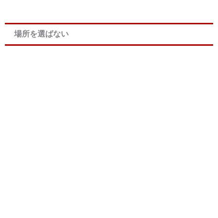
場所を選ばない