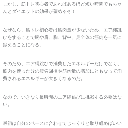
しかし、筋トレ初心者であればあるほど短い時間でもちゃ
んとダイエットの効果が望めるぞ！
なぜなら、筋トレ初心者は筋肉量が少ないため、エア縄跳
びをすることで腕や肩、胸、背中、足全体の筋肉を一気に
鍛えることになる。
そのため、エア縄跳びで消費したエネルギーだけでなく、
筋肉を使った分の疲労回復や筋肉量の増加にともなって消
費されるエネルギーが大きくなるのだ。
なので、いきなり長時間のエア縄跳びに挑戦する必要はな
い。
最初は自分のペースに合わせてじっくりと取り組めばいい