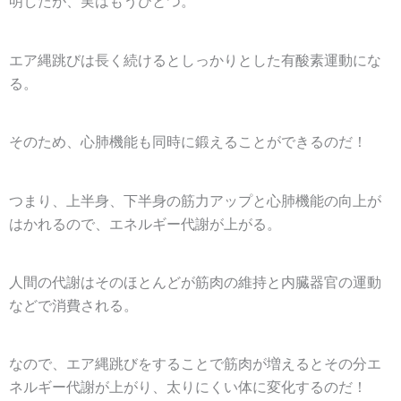
明したが、実はもうひとつ。
エア縄跳びは長く続けるとしっかりとした有酸素運動にな
る。
そのため、心肺機能も同時に鍛えることができるのだ！
つまり、上半身、下半身の筋力アップと心肺機能の向上が
はかれるので、エネルギー代謝が上がる。
人間の代謝はそのほとんどが筋肉の維持と内臓器官の運動
などで消費される。
なので、
エア縄跳びをすることで筋肉が増えるとその分エ
ネルギー代謝が上がり、太りにくい体に変化する
のだ！