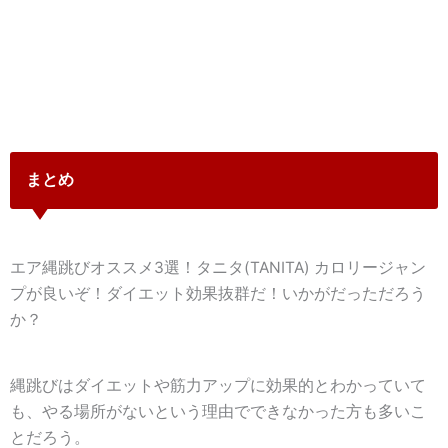
まとめ
エア縄跳びオススメ3選！タニタ(TANITA) カロリージャン
プが良いぞ！ダイエット効果抜群だ！いかがだっただろう
か？
縄跳びはダイエットや筋力アップに効果的とわかっていて
も、やる場所がないという理由でできなかった方も多いこ
とだろう。