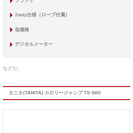
ブランド
2way仕様（ロープ付属）
低価格
デジタルメーター
などだ。
タニタ(TANITA) カロリージャンプ TS-960