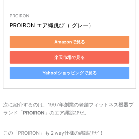
PROIRON
PROIRON エア縄跳び（ グレー）
Amazonで見る
楽天市場で見る
Yahoo!ショッピングで見る
次に紹介するのは、1997年創業の老舗フィットネス機器ブ
ランド「
PROIRON
」のエア縄跳びだ。
この「PROIRON」も２way仕様の縄跳びだ！