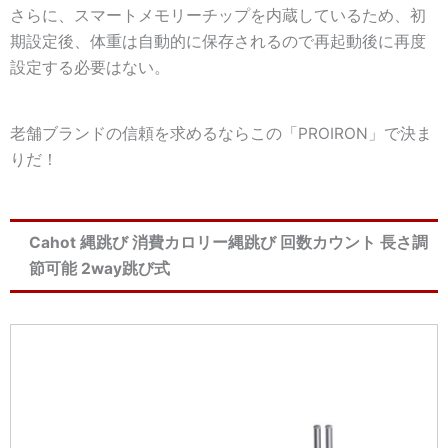
さらに、スマートメモリーチップを内蔵しているため、初
期設定後、体重は自動的に保存されるので再起動後に再度
設定する必要はない。
老舗ブランドの信頼を求めるならこの「PROIRON」で決ま
りだ！
Cahot 縄跳び 消費カロリー縄跳び 回数カウント 長さ調
節可能 2way跳び式