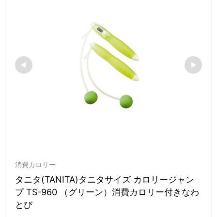
消費カロリー
タニタ(TANITA)タニタサイズ カロリージャン
プ TS-960 （グリーン）消費カロリー付きなわ
とび