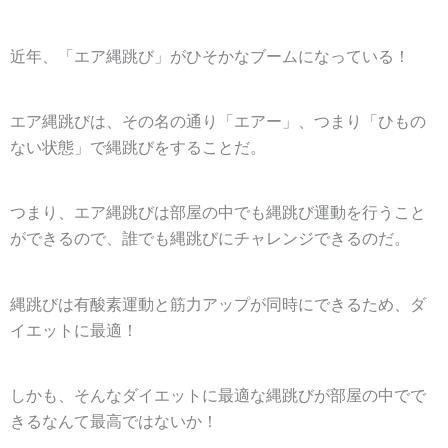
近年、「
エア縄跳び
」がひそかなブームになっている！
エア縄跳びは、その名の通り「
エアー
」、つまり「
ひもの
ない状態
」で縄跳びをすることだ。
つまり、エア縄跳びは部屋の中でも縄跳び運動を行うこと
ができるので、誰でも縄跳びにチャレンジできるのだ。
縄跳びは有酸素運動と筋力アップが同時にできるため、ダ
イエットに最適！
しかも、そんなダイエットに最適な縄跳びが部屋の中でで
きるなんて最高ではないか！