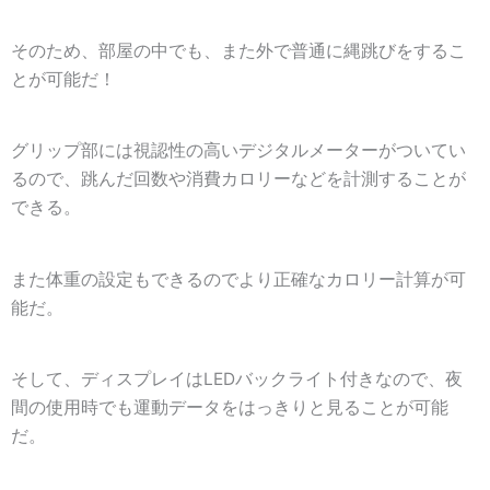
そのため、部屋の中でも、また外で普通に縄跳びをするこ
とが可能だ！
グリップ部には視認性の高いデジタルメーターがついてい
るので、跳んだ回数や消費カロリーなどを計測することが
できる。
また体重の設定もできるのでより正確なカロリー計算が可
能だ。
そして、ディスプレイはLEDバックライト付きなので、夜
間の使用時でも運動データをはっきりと見ることが可能
だ。