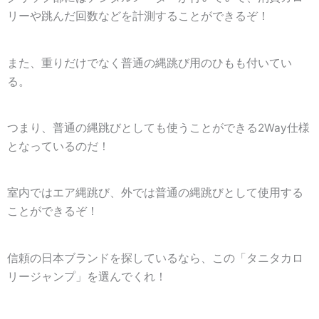
リーや跳んだ回数などを計測することができるぞ！
また、重りだけでなく普通の縄跳び用のひもも付いてい
る。
つまり、普通の縄跳びとしても使うことができる
2Way仕様
となっているのだ！
室内ではエア縄跳び、外では普通の縄跳びとして使用する
ことができるぞ！
信頼の日本ブランドを探しているなら、この「タニタカロ
リージャンプ」を選んでくれ！