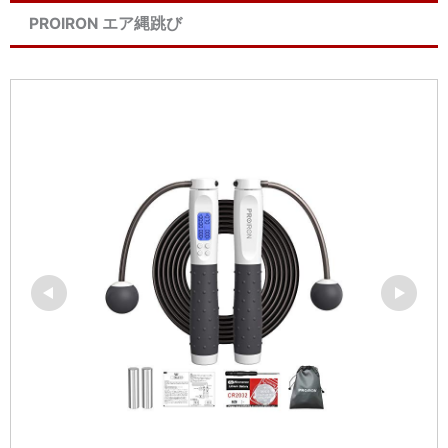
PROIRON エア縄跳び