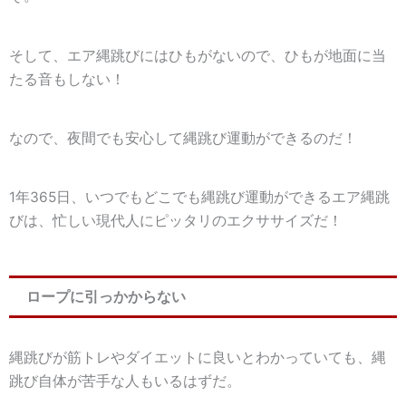
そして、エア縄跳びにはひもがないので、
ひもが地面に当
たる音もしない！
なので、
夜間でも安心して縄跳び運動ができるのだ！
1年365日、いつでもどこでも縄跳び運動ができるエア縄跳
びは、忙しい現代人にピッタリのエクササイズだ！
ロープに引っかからない
縄跳びが筋トレやダイエットに良いとわかっていても、縄
跳び自体が苦手な人もいるはずだ。