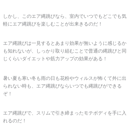
しかし、このエア縄跳びなら、室内でいつでもどこでも気
軽にエア縄跳びを楽しむことが出来きるのだ！
エア縄跳びは一見するとあまり効果が無いように感じるか
も知れないが、しっかり取り組むことで普通の縄跳びと同
じくらいダイエットや筋力アップの効果がある！
暑い夏も寒い冬も雨の日も花粉やウィルスが怖くて外に出
られない時も、エア縄跳びならいつでも縄跳びができる
ぞ！
エア縄跳びで、スリムで引き締まったモテボディを手に入
れるのだ！