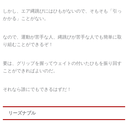
しかし、
エア縄跳びにはひもがないので、そもそも「引っ
かかる」ことがない
。
なので、運動が苦手な人、縄跳びが苦手な人でも簡単に取
り組むことができるぞ！
要は、グリップを握ってウェイトの付いたひもを振り回す
ことができればよいのだ。
それなら誰にでもできるはずだ！
リーズナブル