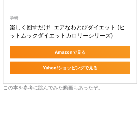
学研
楽しく回すだけ!  エアなわとびダイエット (ヒ
ットムックダイエットカロリーシリーズ)
Amazonで見る
Yahoo!ショッピングで見る
この本を参考に跳んでみた動画もあったぞ。