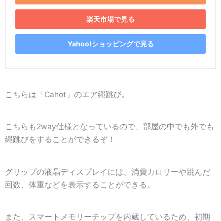
楽天市場で見る
Yahoo!ショッピングで見る
こちらは「Cahot」のエア縄跳び。
こちらも2way仕様となっているので、部屋の中でも外でも
縄跳びをすることができるぞ！
グリップの液晶ディスプレイには、消費カロリーや跳んだ
回数、体重などを表示することができる。
また、スマートメモリーチップを内蔵しているため、初期