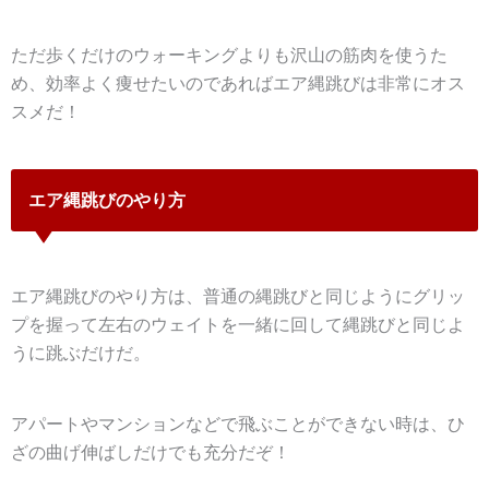
ただ歩くだけのウォーキングよりも沢山の筋肉を使うた
め、効率よく痩せたいのであればエア縄跳びは非常にオス
スメだ！
エア縄跳びのやり方
エア縄跳びのやり方は、普通の縄跳びと同じようにグリッ
プを握って左右のウェイトを一緒に回して縄跳びと同じよ
うに跳ぶだけだ。
アパートやマンションなどで飛ぶことができない時は、ひ
ざの曲げ伸ばしだけでも充分だぞ！