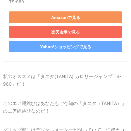
TS-960
Amazonで見る
楽天市場で見る
Yahoo!ショッピングで見る
私のオススメは「
タニタ(TANITA) カロリージャンプ TS-
960
」だ！
このエア縄跳びはあなたもご存知の「タニタ（TANITA）」
のエア縄跳びなのだ！
グリップ部にはデジタルメーターが付いていて、消費カロ