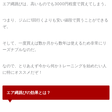
エア縄跳びは、高いものでも3000円程度で買えてしまう。
つまり、
ジムに1回行くよりも安い値段で買うことができる
ぞ。
そして、一度買えば数か月から数年は使えるため非常にリ
ーズナブルなのだ。
なので、とりあえず今から何かトレーニングを始めたい人
に特にオススメだぞ！
エア縄跳びの効果とは？