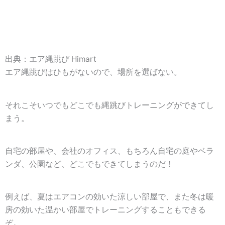
出典：エア縄跳び Himart
エア縄跳びはひもがないので、
場所を選ばない
。
それこそいつでもどこでも縄跳びトレーニングができてし
まう。
自宅の部屋や、会社のオフィス、もちろん自宅の庭やベラ
ンダ、公園など、どこでもできてしまうのだ！
例えば、夏はエアコンの効いた涼しい部屋で、また冬は暖
房の効いた温かい部屋でトレーニングすることもできる
ぞ。