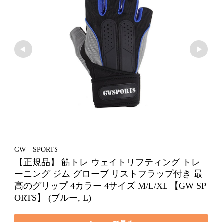
GW SPORTS
【正規品】 筋トレ ウェイトリフティング トレ
ーニング ジム グローブ リストフラップ付き 最
高のグリップ 4カラー 4サイズ M/L/XL 【GW SP
ORTS】 (ブルー, L)