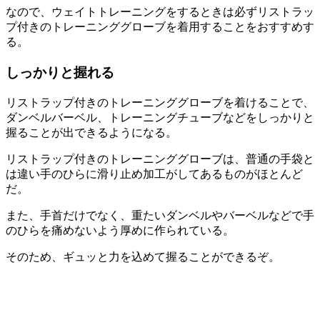
なので、ウェイトトレーニングをするときは必ずリストラッ
プ付きのトレーニンググローブを着用することをおすすめす
る。
しっかりと握れる
リストラップ付きのトレーニンググローブを着けることで、
ダンベルバーベル、トレーニングチューブなどをしっかりと
握ることが出できるようになる。
リストラップ付きのトレーニンググローブは、普通の手袋と
は違い手のひらに滑り止め加工がしてあるものがほとんど
だ。
また、手首だけでなく、重たいダンベルやバーベルなどで手
のひらを痛めないよう厚めに作られている。
そのため、ギュッと力を込めて握ることができるぞ。