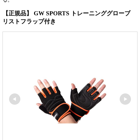
【正規品】 GW SPORTS トレーニンググローブ
リストフラップ付き