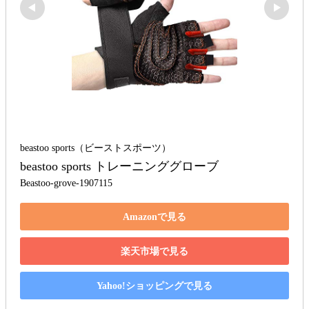
beastoo sports（ビーストスポーツ）
beastoo sports トレーニンググローブ
Beastoo-grove-1907115
Amazonで見る
楽天市場で見る
Yahoo!ショッピングで見る