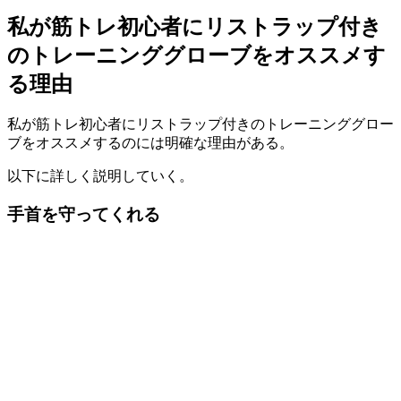
私が筋トレ初心者にリストラップ付き
のトレーニンググローブをオススメす
る理由
私が筋トレ初心者にリストラップ付きのトレーニンググロー
ブをオススメするのには明確な理由がある。
以下に詳しく説明していく。
手首を守ってくれる