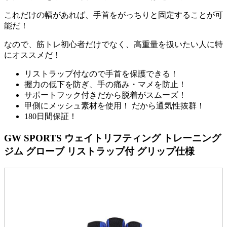
これだけの幅があれば、手首をがっちりと固定することが可
能だ！
なので、筋トレ初心者だけでなく、高重量を扱いたい人に特
にオススメだ！
リストラップ付なので手首を保護できる！
握力の低下を防ぎ、手の痛み・マメを防止！
サポートフック付きだから脱着がスムーズ！
甲側にメッシュ素材を使用！ だから通気性抜群！
180日間保証！
GW SPORTS ウェイトリフティング トレーニング
ジム グローブ リストラップ付 グリップ仕様