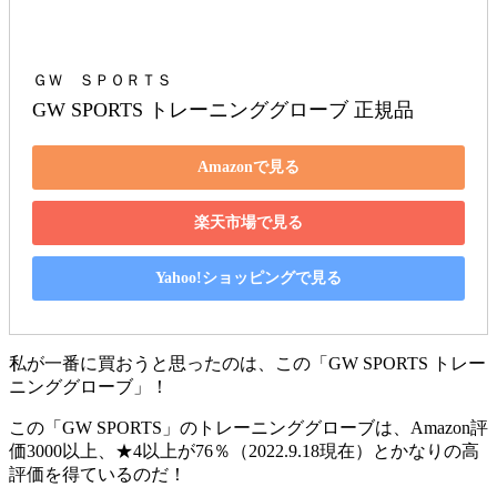
ＧＷ ＳＰＯＲＴＳ
GW SPORTS トレーニンググローブ 正規品
Amazonで見る
楽天市場で見る
Yahoo!ショッピングで見る
私が一番に買おうと思ったのは、この「
GW SPORTS トレー
ニンググローブ
」！
この「GW SPORTS」のトレーニンググローブは、Amazon評
価3000以上、★4以上が76％（2022.9.18現在）とかなりの高
評価を得ているのだ！