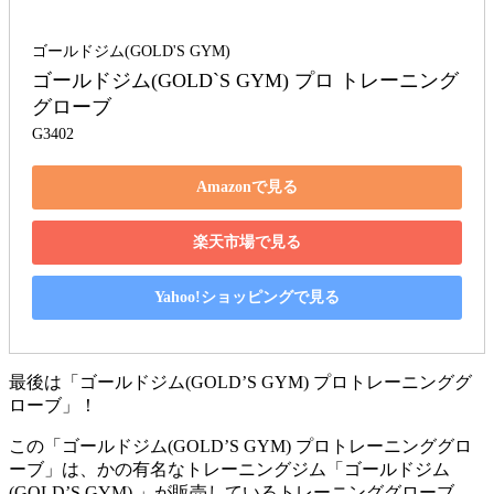
ゴールドジム(GOLD'S GYM)
ゴールドジム(GOLD`S GYM) プロ トレーニング
グローブ
G3402
Amazonで見る
楽天市場で見る
Yahoo!ショッピングで見る
最後は「
ゴールドジム(GOLD’S GYM) プロトレーニンググ
ローブ
」！
この「ゴールドジム(GOLD’S GYM) プロトレーニンググロ
ーブ」は、かの有名なトレーニングジム「ゴールドジム
(GOLD’S GYM) 」が販売しているトレーニンググローブ