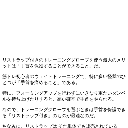
リストラップ付きのトレーニンググローブを使う最大のメリ
ットは「
手首を保護することができること
」だ。
筋トレ初心者のウェイトトレーニングで、特に多い怪我のひ
とつが「
手首を痛めること
」である。
特に、
フォーミングアッブを行わずにいきなり重たいダンベ
ルを持ち上げたりすると、高い確率で手首をやられる。
なので、トレーニンググローブを選ぶときは手首を保護でき
る「
リストラップ付き
」のものが最適なのだ。
ちなみに、リストラップは それ単体でも販売されている