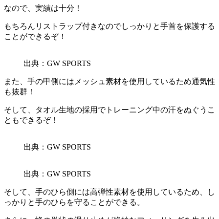
なので、実績は十分！
もちろん
リストラップ付きなのでしっかりと手首を保護する
ことができるぞ！
出典：GW SPORTS
また、手の甲側にはメッシュ素材を使用しているため
通気性
も抜群！
そして、タオル生地の採用でトレーニング中の汗をぬぐうこ
ともできるぞ！
出典：GW SPORTS
出典：GW SPORTS
そして、
手のひら側には高弾性素材を使用
しているため、し
っかりと手のひらを守ることができる。