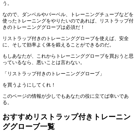
う。
なので、ダンベルやバーベル、トレーニングチューブなどを
使ったトレーニングをやりたいのであれば、リストラップ付
きのトレーニンググローブは必須だ！
リストラップ付きのトレーニンググローブを使えば、安全
に、そして効率よく体を鍛えることができるのだ。
もしあなたが、これからトレーニンググローブを買おうと思
っているなら、悪いことは言わない。
「
リストラップ付きのトレーニンググローブ
」
を買うようにしてくれ！
このページの情報が少しでもあなたの役に立てば幸いであ
る。
おすすめリストラップ付きトレーニン
ググローブ一覧