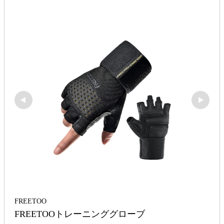
FREETOO
FREETOOトレーニンググローブ