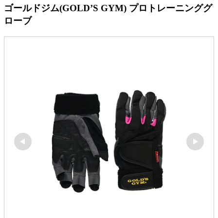
ゴールドジム(GOLD’S GYM) プロトレーニンググ
ローブ