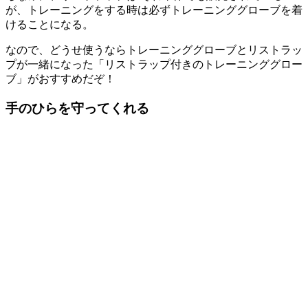
が、トレーニングをする時は必ずトレーニンググローブを着
けることになる。
なので、どうせ使うなら
トレーニンググローブとリストラッ
プが一緒になった「リストラップ付きのトレーニンググロー
ブ」がおすすめだぞ！
手のひらを守ってくれる