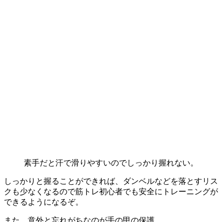
素手だと汗で滑りやすいのでしっかり握れない。
しっかりと握ることができれば、
ダンベルなどを落とすリス
クも少なくなるので筋トレ初心者でも安全にトレーニングが
できるようになるぞ。
また、意外と忘れがちなのが手の甲の保護。