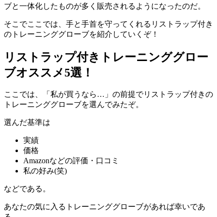
ブと一体化したものが多く販売されるようになったのだ。
そこでここでは、手と手首を守ってくれるリストラップ付き
のトレーニンググローブを紹介していくぞ！
リストラップ付きトレーニンググロー
ブオススメ5選！
ここでは、「私が買うなら…」の前提でリストラップ付きの
トレーニンググローブを選んでみたぞ。
選んだ基準は
実績
価格
Amazonなどの評価・口コミ
私の好み(笑)
などである。
あなたの気に入るトレーニンググローブがあれば幸いであ
る。