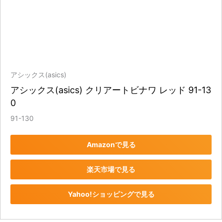
アシックス(asics)
アシックス(asics) クリアートビナワ レッド 91-13
0
91-130
Amazonで見る
楽天市場で見る
Yahoo!ショッピングで見る