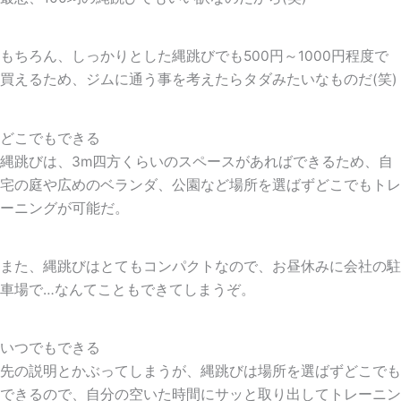
もちろん、しっかりとした縄跳びでも500円～1000円程度で
買えるため、ジムに通う事を考えたらタダみたいなものだ(笑)
どこでもできる
縄跳びは、3m四方くらいのスペースがあればできるため、自
宅の庭や広めのベランダ、公園など場所を選ばずどこでもトレ
ーニングが可能だ。
また、縄跳びはとてもコンパクトなので、お昼休みに会社の駐
車場で…なんてこともできてしまうぞ。
いつでもできる
先の説明とかぶってしまうが、縄跳びは場所を選ばずどこでも
できるので、自分の空いた時間にサッと取り出してトレーニン