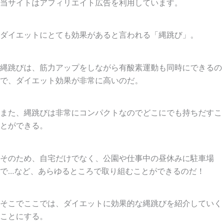
当サイトはアフィリエイト広告を利用しています。
ダイエットにとても効果があると言われる「縄跳び」。
縄跳びは、筋力アップをしながら有酸素運動も同時にできるの
で、ダイエット効果が非常に高いのだ。
また、縄跳びは非常にコンパクトなのでどこにでも持ちだすこ
とができる。
そのため、自宅だけでなく、公園や仕事中の昼休みに駐車場
で…など、あらゆるところで取り組むことができるのだ！
そこでここでは、ダイエットに効果的な縄跳びを紹介していく
ことにする。