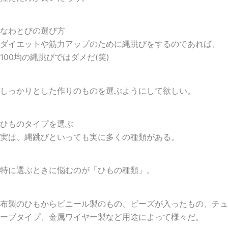
なわとびの選び方
ダイエットや筋力アップのために縄跳びをするのであれば、
100均の縄跳びではダメだ(笑)
しっかりとした作りのものを選ぶようにして欲しい。
ひものタイプを選ぶ
実は、縄跳びといっても実に多くの種類がある。
特に選ぶときに悩むのが「ひもの種類」。
布製のひもからビニール製のもの、ビーズが入ったもの、チュ
ーブタイプ、金属ワイヤー製など用途によって様々だ。