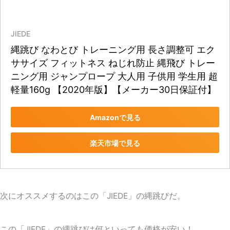
JIEDE
縄跳び なわとび トレーニング用 長さ調整可 エク
ササイズ フィットネス ねじれ防止 縄飛び トレー
ニング用 ジャンプロープ 大人用 子供用 学生用 超
軽量160g 【2020年版】【メーカー30日保証付】
Amazonで見る
楽天市場で見る
次にオススメするのはこの「
JIEDE
」の縄跳びだ。
この「JIEDE」の縄跳びは何といっても価格が安い！