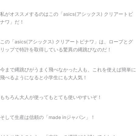
私がオススメするのはこの「
asics(アシックス) クリアートビ
ナワ
」だ！
この「asics(アシックス) クリアートビナワ」は、ロープとグ
リップで特許を取得している驚異の縄跳びなのだ！
今まで縄跳びがうまく飛べなかった人も、これを使えば簡単に
飛べるようになると小学生にも大人気！
もちろん大人が使ってもとても使いやすいぞ！
そして生産は信頼の「
made inジャパン
」！