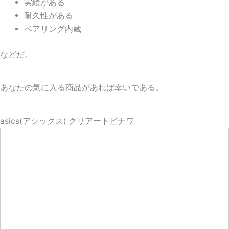
実績がある
耐久性がある
ベアリング内蔵
などだ。
あなたの気に入る商品があれば幸いである。
asics(アシックス) クリアートビナワ