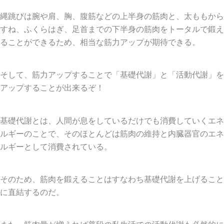
縄跳びは腕や肩、胸、腹筋などの上半身の筋肉と、太ももから
すね、ふくらはぎ、足首までの下半身の筋肉をトータルで鍛え
ることができるため、相当な筋力アップが期待できる。
そして、筋力アップすることで「基礎代謝」と「活動代謝」を
アップすることが出来るぞ！
基礎代謝とは、人間が息をしているだけでも消費していくエネ
ルギーのことで、そのほとんどは筋肉の維持と内臓器官のエネ
ルギーとして消費されている。
そのため、筋肉を鍛えることはすなわち基礎代謝を上げること
に直結するのだ。