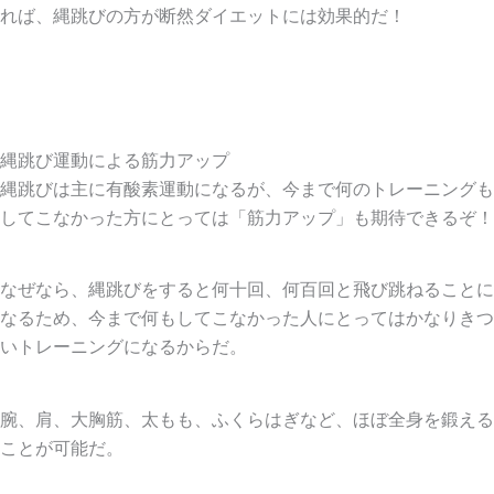
れば、縄跳びの方が断然ダイエットには効果的だ！
縄跳び運動による筋力アップ
縄跳びは主に有酸素運動になるが、今まで何のトレーニングも
してこなかった方にとっては「筋力アップ」も期待できるぞ！
なぜなら、縄跳びをすると何十回、何百回と飛び跳ねることに
なるため、今まで何もしてこなかった人にとってはかなりきつ
いトレーニングになるからだ。
腕、肩、大胸筋、太もも、ふくらはぎなど、ほぼ全身を鍛える
ことが可能だ。