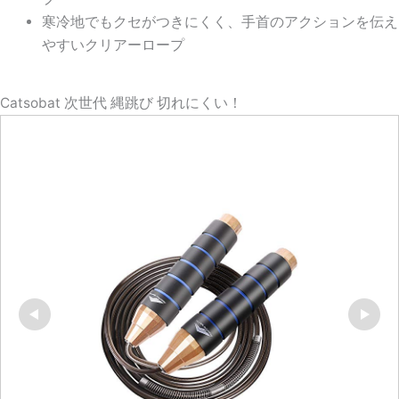
寒冷地でもクセがつきにくく、手首のアクションを伝え
やすいクリアーロープ
Catsobat 次世代 縄跳び 切れにくい！