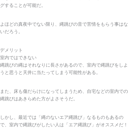
グすることが可能だ。
よほどの真夜中でない限り、縄跳びの音で苦情をもらう事はな
いだろう。
デメリット
室内ではできない
縄跳びの縄はそれなりに長さがあるので、室内で縄跳びをしよ
うと思うと天井に当たってしまう可能性がある。
また、床も傷だらけになってしまうため、自宅などの室内での
縄跳びはあきらめた方がよさそうだ。
しかし、最近では「縄のないエア縄跳び」なるものもあるの
で、室内で縄跳びがしたい人は「エア縄跳び」がオススメだ！