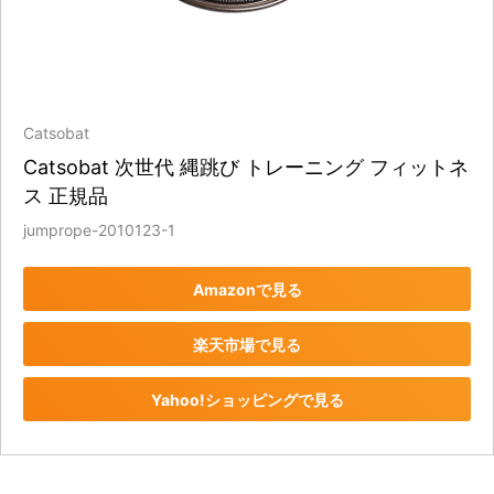
Catsobat
Catsobat 次世代 縄跳び トレーニング フィットネ
ス 正規品
jumprope-2010123-1
Amazonで見る
楽天市場で見る
Yahoo!ショッピングで見る