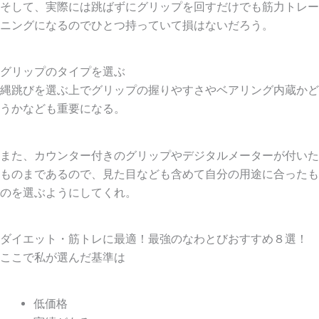
そして、実際には跳ばずにグリップを回すだけでも筋力トレー
ニングになるのでひとつ持っていて損はないだろう。
グリップのタイプを選ぶ
縄跳びを選ぶ上でグリップの握りやすさやベアリング内蔵かど
うかなども重要になる。
また、カウンター付きのグリップやデジタルメーターが付いた
ものまであるので、見た目なども含めて自分の用途に合ったも
のを選ぶようにしてくれ。
ダイエット・筋トレに最適！最強のなわとびおすすめ８選！
ここで私が選んだ基準は
低価格