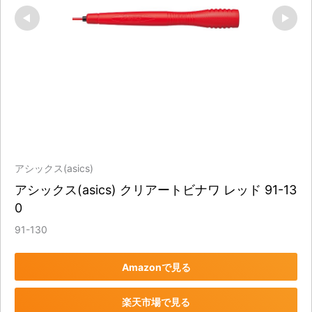
アシックス(asics)
アシックス(asics) クリアートビナワ レッド 91-13
0
91-130
Amazonで見る
楽天市場で見る