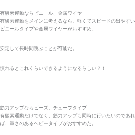
有酸素運動ならビニール、金属ワイヤー
有酸素運動をメインに考えるなら、軽くてスピードの出やすい
ビニールタイプや金属ワイヤーがおすすめ。
安定して長時間跳ぶことが可能だ。
慣れるとこれくらいできるようになるらしい？！
筋力アップならビーズ、チューブタイプ
有酸素運動だけでなく、筋力アップも同時に行いたいのであれ
ば、重さのあるヘビータイプがおすすめだ。