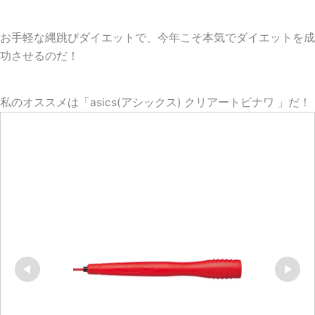
お手軽な縄跳びダイエットで、今年こそ本気でダイエットを成
功させるのだ！
私のオススメは「asics(アシックス) クリアートビナワ 」だ！