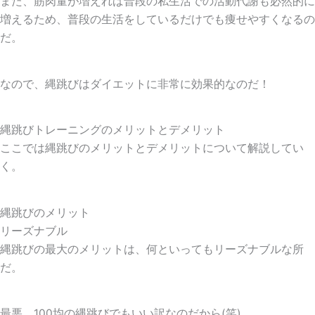
また、筋肉量が増えれば普段の私生活での活動代謝も必然的に
増えるため、普段の生活をしているだけでも痩せやすくなるの
だ。
なので、縄跳びはダイエットに非常に効果的なのだ！
縄跳びトレーニングのメリットとデメリット
ここでは縄跳びのメリットとデメリットについて解説してい
く。
縄跳びのメリット
リーズナブル
縄跳びの最大のメリットは、何といってもリーズナブルな所
だ。
最悪、100均の縄跳びでもいい訳なのだから(笑)