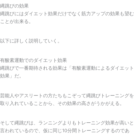
縄跳びの効果
縄跳びにはダイエット効果だけでなく筋力アップの効果も望む
ことが出来る。
以下に詳しく説明していく。
有酸素運動でのダイエット効果
縄跳びで一番期待される効果は「
有酸素運動によるダイエット
効果
」だ。
芸能人やアスリートの方たちもこぞって縄跳びトレーニングを
取り入れていることから、その効果の高さがうかがえる。
そして縄跳びは、ランニングよりもトレーニング効果が高いと
言われているので、仮に同じ10分間トレーニングするのであ