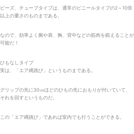
ビーズ、チューブタイプは、通常のビニールタイプの2～10倍
以上の重さのものまである。
なので、効率よく腕や肩、胸、背中などの筋肉を鍛えることが
可能だ！
ひもなしタイプ
実は、「エア縄跳び」というものまである。
グリップの先に30㎝ほどのひもの先におもりが付いていて、
それを回すというものだ。
この「エア縄跳び」であれば室内でも行うことができる。