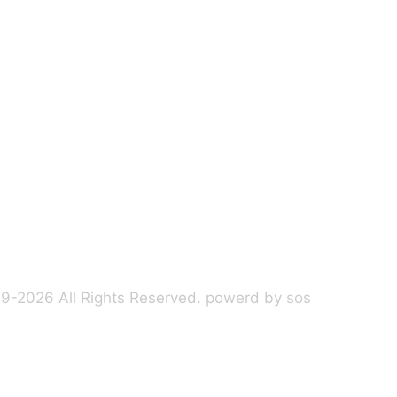
19-2026 All Rights Reserved. powerd by
sos