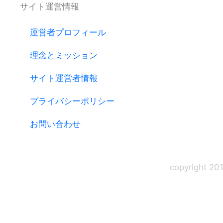
サイト運営情報
運営者プロフィール
理念とミッション
サイト運営者情報
プライバシーポリシー
お問い合わせ
copyright 20