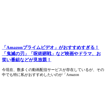
「Amazonプライムビデオ」がおすすめすぎる！
「鬼滅の刃」「呪術廻戦」など映画やドラマ、お
笑い番組などが見放題！
今現在、数多くの動画配信サービスが存在しているが、その
中でも特に私がおすすめしたいのが「Amazon