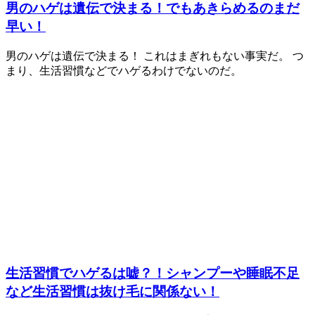
男のハゲは遺伝で決まる！でもあきらめるのまだ
早い！
男のハゲは遺伝で決まる！ これはまぎれもない事実だ。 つ
まり、生活習慣などでハゲるわけでないのだ。
生活習慣でハゲるは嘘？！シャンプーや睡眠不足
など生活習慣は抜け毛に関係ない！