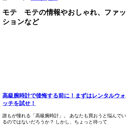
モテ モテの情報やおしゃれ、ファッ
ションなど
高級腕時計で後悔する前に！まずはレンタルウォ
ッチを試せ！
誰もが憧れる「高級腕時計」。 あなたも買おうと悩んでい
るのではないだろうか？ しかし、ちょっと待って