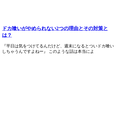
ドカ喰いがやめられない2つの理由とその対策と
は？
『平日は気をつけてるんだけど、週末になるとついドカ喰い
しちゃうんですよねー』 このような話は本当によ