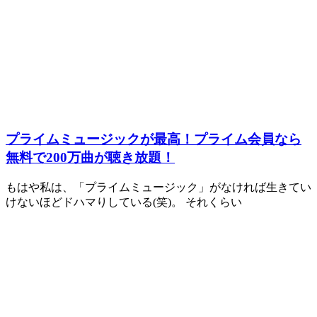
プライムミュージックが最高！プライム会員なら
無料で200万曲が聴き放題！
もはや私は、「プライムミュージック」がなければ生きてい
けないほどドハマりしている(笑)。 それくらい