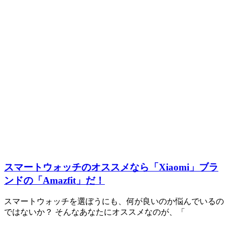
スマートウォッチのオススメなら「Xiaomi」ブラ
ンドの「Amazfit」だ！
スマートウォッチを選ぼうにも、何が良いのか悩んでいるの
ではないか？ そんなあなたにオススメなのが、「