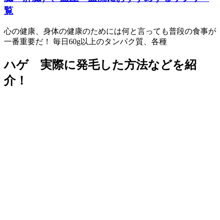
覧
心の健康、身体の健康のためには何と言っても普段の食事が
一番重要だ！ 毎日60g以上のタンパク質、各種
ハゲ 実際に発毛した方法などを紹
介！