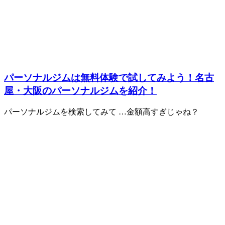
パーソナルジムは無料体験で試してみよう！名古
屋・大阪のパーソナルジムを紹介！
パーソナルジムを検索してみて …金額高すぎじゃね？